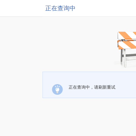
正在查询中
正在查询中，请刷新重试