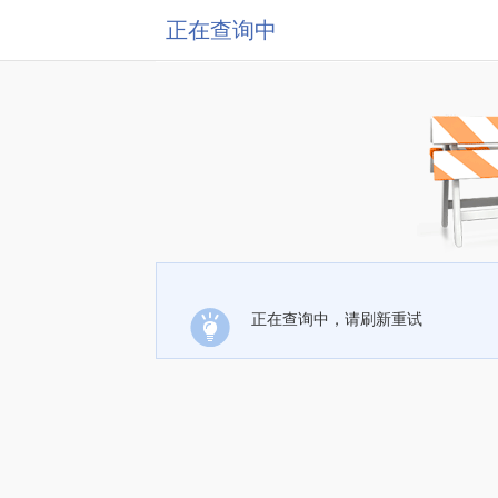
正在查询中
正在查询中，请刷新重试